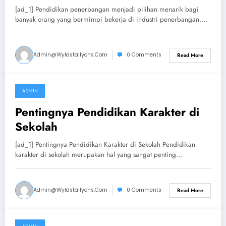
[ad_1] Pendidikan penerbangan menjadi pilihan menarik bagi
banyak orang yang bermimpi bekerja di industri penerbangan.…
Admin@wyldstallyons.com
0 Comments
Read More
ADMIN
July 14, 2024
Pentingnya Pendidikan Karakter di
Sekolah
[ad_1] Pentingnya Pendidikan Karakter di Sekolah Pendidikan
karakter di sekolah merupakan hal yang sangat penting…
Admin@wyldstallyons.com
0 Comments
Read More