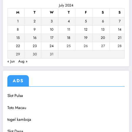
July 2024
M
T
W
T
F
S
S
1
2
3
4
5
6
7
8
9
10
11
12
13
14
15
16
17
18
19
20
21
22
23
24
25
26
27
28
29
30
31
« Jun
Aug »
ADS
Slot Pulsa
Toto Macau
togel kamboja
Slot Dana