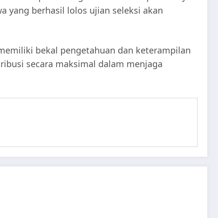
 yang berhasil lolos ujian seleksi akan
memiliki bekal pengetahuan dan keterampilan
tribusi secara maksimal dalam menjaga