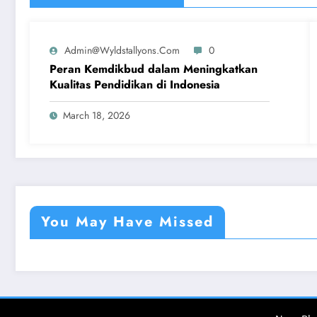
Admin@wyldstallyons.com
0
Peran Kemdikbud dalam Meningkatkan
Kualitas Pendidikan di Indonesia
March 18, 2026
You May Have Missed