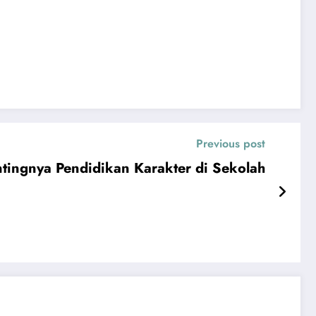
Previous post
tingnya Pendidikan Karakter di Sekolah