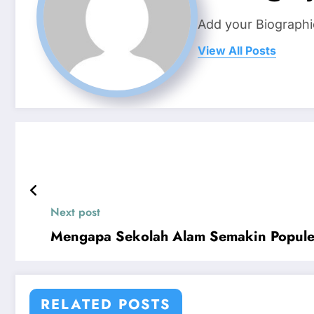
Add your Biographi
View All Posts
Next post
Mengapa Sekolah Alam Semakin Populer
RELATED POSTS