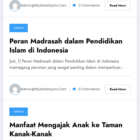
Admin@wyldstallyons.com
0 Comments
Read More
ADMIN
February 21, 2026
Peran Madrasah dalam Pendidikan
Islam di Indonesia
[ad_1] Peran Madrasah dalam Pendidikan Islam di Indonesia
memegang peranan yang sangat penting dalam memperkuat…
Admin@wyldstallyons.com
0 Comments
Read More
ADMIN
February 16, 2026
Manfaat Mengajak Anak ke Taman
Kanak-Kanak