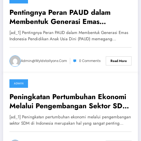
February 6, 2026
Pentingnya Peran PAUD dalam
Membentuk Generasi Emas
Indonesia
[ad_1] Pentingnya Peran PAUD dalam Membentuk Generasi Emas
Indonesia Pendidikan Anak Usia Dini (PAUD) memegang…
Admin@wyldstallyons.com
0 Comments
Read More
ADMIN
February 1, 2026
Peningkatan Pertumbuhan Ekonomi
Melalui Pengembangan Sektor SDM
di Indonesia
[ad_1] Peningkatan pertumbuhan ekonomi melalui pengembangan
sektor SDM di Indonesia merupakan hal yang sangat penting…