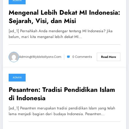
ADMIN
March 3, 2026
Mengenal Lebih Dekat MI Indonesia:
Sejarah, Visi, dan Misi
[ad_1] Pernahkah Anda mendengar tentang MI Indonesia? Jika
belum, mari kita mengenal lebih dekat MI…
Admin@wyldstallyons.com
0 Comments
Read More
ADMIN
February 26, 2026
Pesantren: Tradisi Pendidikan Islam
di Indonesia
[ad_1] Pesantren merupakan tradisi pendidikan Islam yang telah
lama menjadi bagian dari budaya Indonesia. Pesantren…