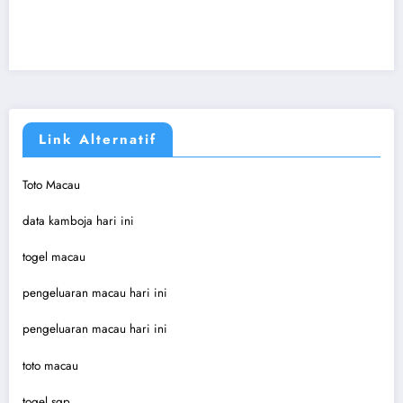
Link Alternatif
Toto Macau
data kamboja hari ini
togel macau
pengeluaran macau hari ini
pengeluaran macau hari ini
toto macau
togel sgp