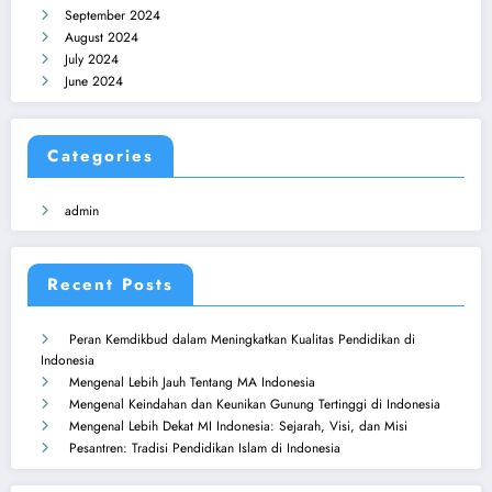
September 2024
August 2024
July 2024
June 2024
Categories
admin
Recent Posts
Peran Kemdikbud dalam Meningkatkan Kualitas Pendidikan di
Indonesia
Mengenal Lebih Jauh Tentang MA Indonesia
Mengenal Keindahan dan Keunikan Gunung Tertinggi di Indonesia
Mengenal Lebih Dekat MI Indonesia: Sejarah, Visi, dan Misi
Pesantren: Tradisi Pendidikan Islam di Indonesia