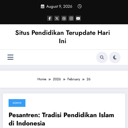
Skip
August 9, 2026
to
content
Situs Pendidikan Terupdate Hari
Ini
Home
2026
February
26
ADMIN
February 26, 2026
Pesantren: Tradisi Pendidikan Islam
di Indonesia