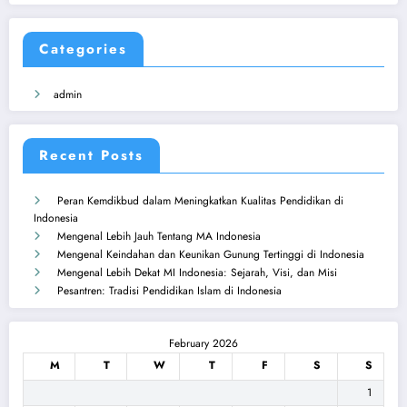
Categories
admin
Recent Posts
Peran Kemdikbud dalam Meningkatkan Kualitas Pendidikan di
Indonesia
Mengenal Lebih Jauh Tentang MA Indonesia
Mengenal Keindahan dan Keunikan Gunung Tertinggi di Indonesia
Mengenal Lebih Dekat MI Indonesia: Sejarah, Visi, dan Misi
Pesantren: Tradisi Pendidikan Islam di Indonesia
February 2026
M
T
W
T
F
S
S
1