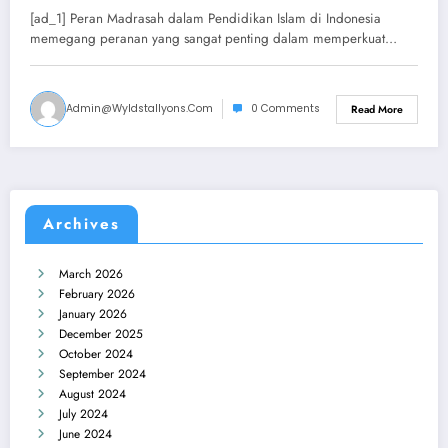
[ad_1] Peran Madrasah dalam Pendidikan Islam di Indonesia
memegang peranan yang sangat penting dalam memperkuat…
Admin@wyldstallyons.com
0 Comments
Read More
Archives
March 2026
February 2026
January 2026
December 2025
October 2024
September 2024
August 2024
July 2024
June 2024