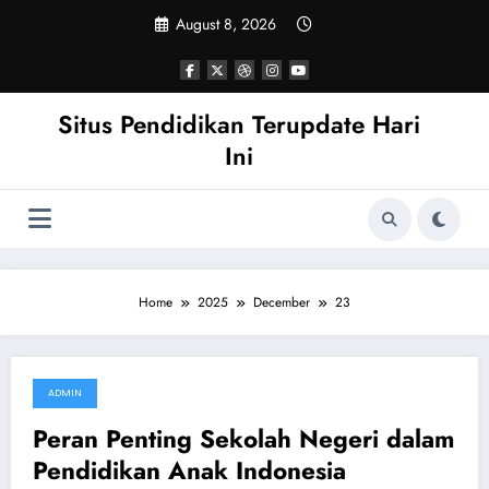
Skip
August 8, 2026
to
content
Situs Pendidikan Terupdate Hari
Ini
Home
2025
December
23
ADMIN
December 23, 2025
Peran Penting Sekolah Negeri dalam
Pendidikan Anak Indonesia