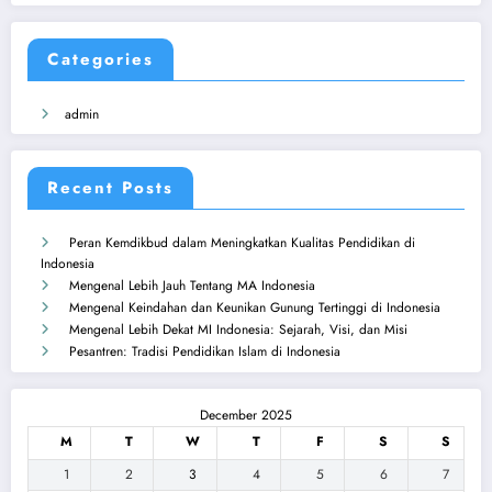
Categories
admin
Recent Posts
Peran Kemdikbud dalam Meningkatkan Kualitas Pendidikan di
Indonesia
Mengenal Lebih Jauh Tentang MA Indonesia
Mengenal Keindahan dan Keunikan Gunung Tertinggi di Indonesia
Mengenal Lebih Dekat MI Indonesia: Sejarah, Visi, dan Misi
Pesantren: Tradisi Pendidikan Islam di Indonesia
December 2025
M
T
W
T
F
S
S
1
2
3
4
5
6
7