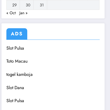
29
30
31
« Oct
Jan »
ADS
Slot Pulsa
Toto Macau
togel kamboja
Slot Dana
Slot Pulsa