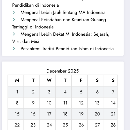
Pendidikan di Indonesia
Mengenal Lebih Jauh Tentang MA Indonesia
Mengenal Keindahan dan Keunikan Gunung
Tertinggi di Indonesia
Mengenal Lebih Dekat MI Indonesia: Sejarah,
Visi, dan Misi
Pesantren: Tradisi Pendidikan Islam di Indonesia
December 2025
M
T
W
T
F
S
S
1
2
3
4
5
6
7
8
9
10
11
12
13
14
15
16
17
18
19
20
21
22
23
24
25
26
27
28