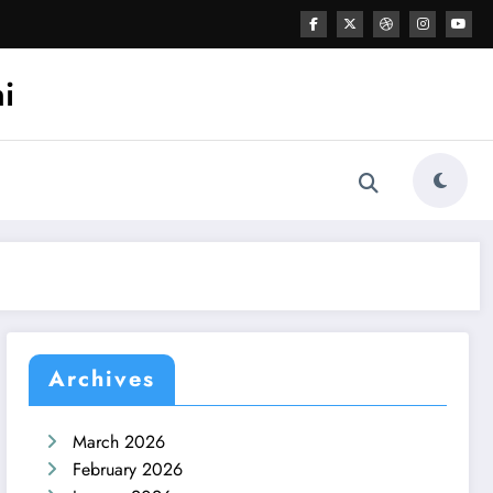
i
Archives
March 2026
February 2026