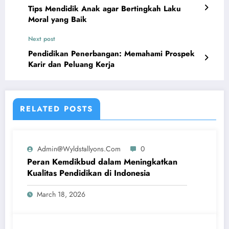
Tips Mendidik Anak agar Bertingkah Laku
Moral yang Baik
Next post
Pendidikan Penerbangan: Memahami Prospek
Karir dan Peluang Kerja
RELATED POSTS
Admin@wyldstallyons.com
0
Peran Kemdikbud dalam Meningkatkan
Kualitas Pendidikan di Indonesia
March 18, 2026