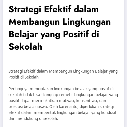
Strategi Efektif dalam
Membangun Lingkungan
Belajar yang Positif di
Sekolah
Strategi Efektif dalam Membangun Lingkungan Belajar yang
Positif di Sekolah
Pentingnya menciptakan lingkungan belajar yang positif di
sekolah tidak bisa dianggap remeh. Lingkungan belajar yang
positif dapat meningkatkan motivasi, konsentrasi, dan
prestasi belajar siswa. Oleh karena itu, diperlukan strategi
efektif dalam membentuk lingkungan belajar yang kondusif
dan mendukung di sekolah.