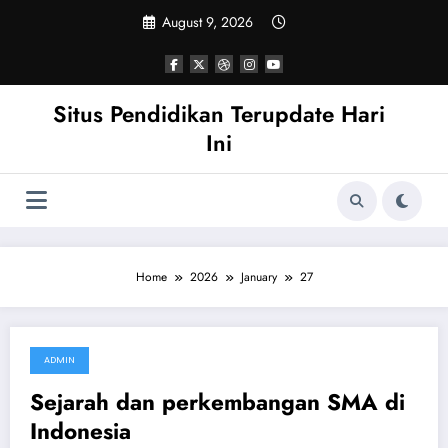
Skip
August 9, 2026
to
content
Situs Pendidikan Terupdate Hari
Ini
Home
2026
January
27
ADMIN
January 27, 2026
Sejarah dan perkembangan SMA di
Indonesia