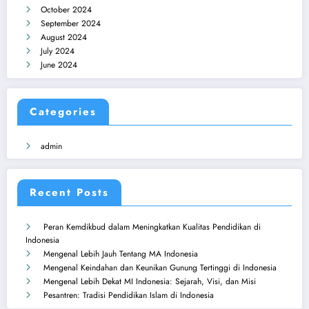
October 2024
September 2024
August 2024
July 2024
June 2024
Categories
admin
Recent Posts
Peran Kemdikbud dalam Meningkatkan Kualitas Pendidikan di
Indonesia
Mengenal Lebih Jauh Tentang MA Indonesia
Mengenal Keindahan dan Keunikan Gunung Tertinggi di Indonesia
Mengenal Lebih Dekat MI Indonesia: Sejarah, Visi, dan Misi
Pesantren: Tradisi Pendidikan Islam di Indonesia