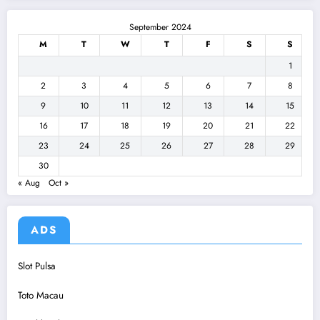
September 2024
M
T
W
T
F
S
S
1
2
3
4
5
6
7
8
9
10
11
12
13
14
15
16
17
18
19
20
21
22
23
24
25
26
27
28
29
30
« Aug
Oct »
ADS
Slot Pulsa
Toto Macau